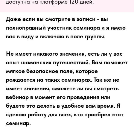
доступна на платформе 120 дней.
Даже если вы смотрите в записи - вы
полноправный участник семинара и я имею
вас в виду и включаю в поле группы.
Не имеет никакого значения, есть ли у вас
опыт шаманских путешествий. Вам поможет
мягкое безопасное поле, которое
рождается на таких семинарах. Так же не
имеет значения, сможете ли вы смотреть
вебинар в момент его проведения или
будете это делать в удобное вам время. Я
сделаю работу для всех, кто приобрел этот
семинар.
⠀