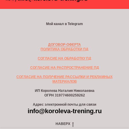
Мой канал в Telegram
ДОГОВОР-ОФЕРТА
ПОЛИТИКА ОБРАБОТКИ ПД
СОГЛАСИЕ НА ОБРАБОТКУ ПД
СОГЛАСИЕ НА РАСПРОСТРАНЕНИЕ ПД
СОГЛАСИЕ НА ПОЛУЧЕНИЕ РАССЫЛКИ И РЕКЛАМНЫХ
МАТЕРИАЛОВ
ИП Королева Наталия Николаевна
ОГРН
319774600259262
Адрес электронной почты для связи
info@koroleva-trening.ru
НАВЕРХ