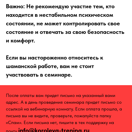
Важно: Не рекомендую участие тем, кто
находится в нестабильном психическом
состоянии, не может контролировать свое
состояние и отвечать за свою безопасность
и комфорт.
⠀
Если вы настороженно относитесь к
шаманской работе, вам не стоит
участвовать в семинаре.
После оплаты вам придет письмо на указанный вами
адрес. А в день проведения семинара придет письмо со
ссылкой на вебинарную комнату. Если оплата прошла, а
письма вы не видите, проверьте, пожалуйста папку
«Спам». Если письма нет, пишите в тех поддержку на
info@koroleva-trening.ru
почту