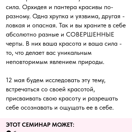
сила. Орхидея и пантера красивы по-
разному. Одна хрупка и уязвима, другая -
ловкая и опасная. Так и вы храните в себе
абсолютно разные и СОВЕРШЕННЫЕ
черты. В них ваша красота и ваша сила -
то, что делает вас уникальным
неповторимым явлением природы.
12 мая будем исследовать эту тему,
встречаться со своей красотой,
присваивать свою красоту и разрешать
себе осознавать и ощущать ее в себе.
ЭТОТ СЕМИНАР МОЖЕТ:⠀