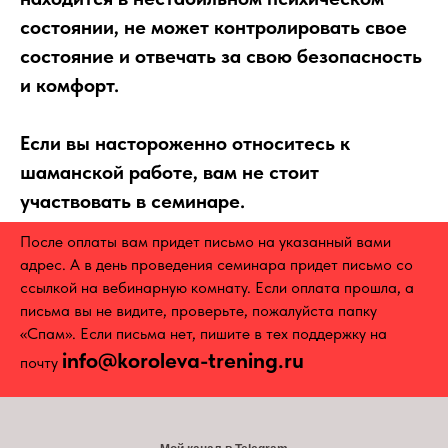
состоянии, не может контролировать свое
состояние и отвечать за свою безопасность
и комфорт.
⠀
Если вы настороженно относитесь к
шаманской работе, вам не стоит
участвовать в семинаре.
После оплаты вам придет письмо на указанный вами
адрес. А в день проведения семинара придет письмо со
ссылкой на вебинарную комнату. Если оплата прошла, а
письма вы не видите, проверьте, пожалуйста папку
«Спам». Если письма нет, пишите в тех поддержку на
info@koroleva-trening.ru
почту