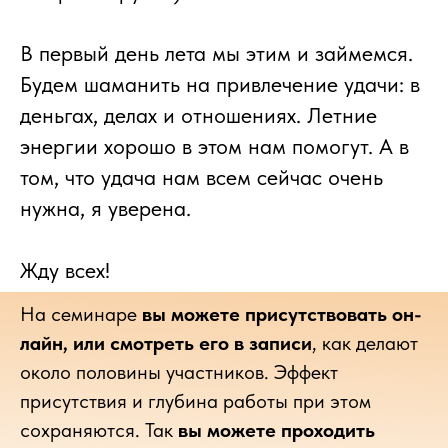
В первый день лета мы этим и займемся.
Будем шаманить на привлечение удачи: в
деньгах, делах и отношениях. Летние
энергии хорошо в этом нам помогут. А в
том, что удача нам всем сейчас очень
нужна, я уверена.
Жду всех!
На семин
аре
вы можете присутствовать он-
лайн, или смотреть его в записи
, как делают
около поло
вины участников. Эффект
присутствия и глубина работы при этом
сохраняются. Так
вы можете проходить