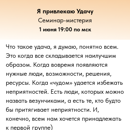
Я привлекаю Удачу
Семинар-мистерия
1 июня 19:00 по мск
Что такое удача, я думаю, понятно всем.
Это когда все складывается наилучшим
образом. Когда вовремя появляются
нужные люди, возможности, решения,
ресурсы. Когда «чудом» удается избежать
неприятностей. Есть люди, которых можно
назвать везунчиками, а есть те, кто будто
бы притягивает неприятности. И,
конечно, всем нам хочется принадлежать
к первой группе)