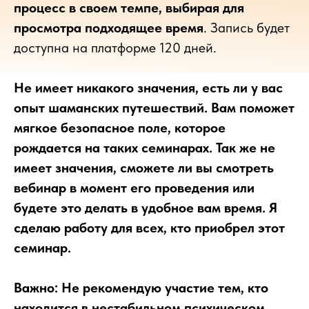
процесс в своем темпе, выбирая для
просмотра подходящее время
. Запись будет
доступна на платформе 120 дней.
Не имеет никакого значения, есть ли у вас
опыт шаманских путешествий. Вам поможет
мягкое безопасное поле, которое
рождается на таких семинарах. Так же не
имеет значения, сможете ли вы смотреть
вебинар в момент его проведения или
будете это делать в удобное вам время. Я
сделаю работу для всех, кто приобрел этот
семинар.
⠀
Важно: Не рекомендую участие тем, кто
находится в нестабильном психическом